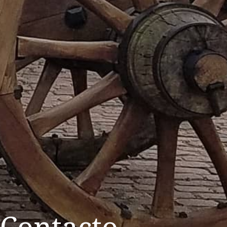
Contacto